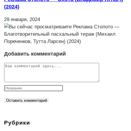
(2024)
29 января, 2024
Добавить комментарий
Комментарий
Рубрики