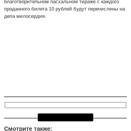
благотворительном пасхальном тираже с каждого
проданного билета 10 рублей будут перечислены на
дела милосердия.
Смотрите также: