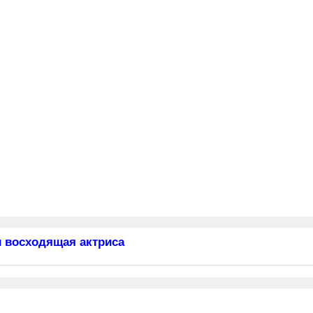
 восходящая актриса