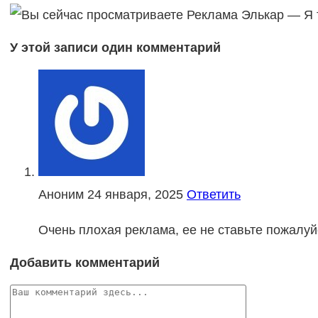
У этой записи один комментарий
Аноним
24 января, 2025
Ответить
Очень плохая реклама, ее не ставьте пожалуй
Добавить комментарий
Комментарий