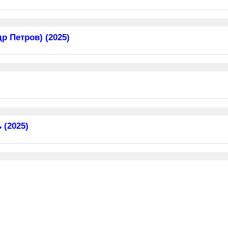
 Петров) (2025)
 (2025)