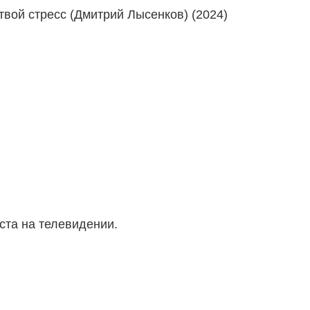
ста на телевидении.