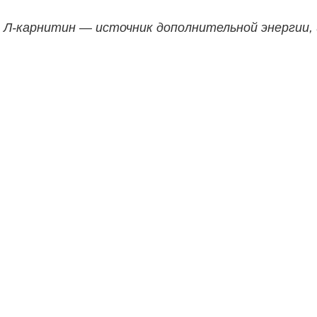
 Л-карнитин — источник дополнительной энергии, 