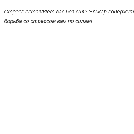
Стресс оставляет вас без сил? Элькар содержит
борьба со стрессом вам по силам!