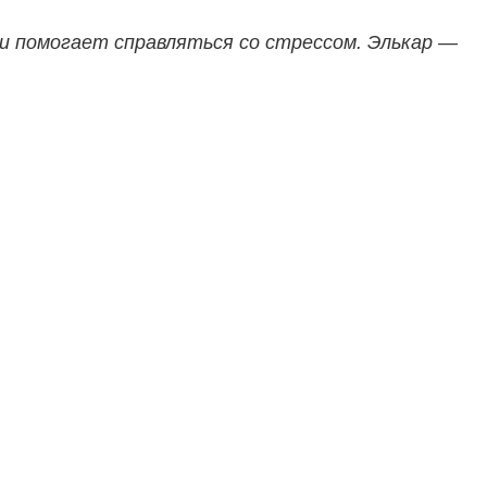
и помогает справляться со стрессом. Элькар —