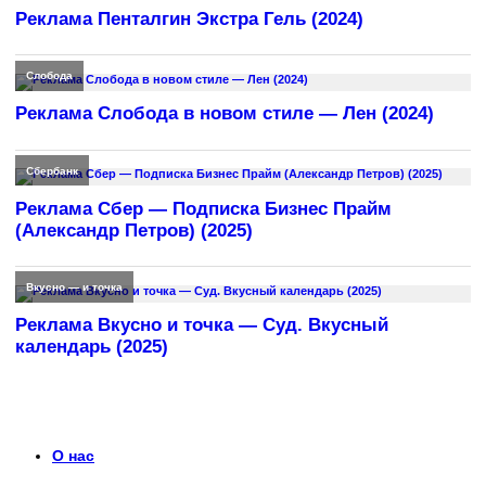
Реклама Пенталгин Экстра Гель (2024)
Слобода
Реклама Слобода в новом стиле — Лен (2024)
Сбербанк
Реклама Сбер — Подписка Бизнес Прайм
(Александр Петров) (2025)
Вкусно — и точка
Реклама Вкусно и точка — Суд. Вкусный
календарь (2025)
О нас