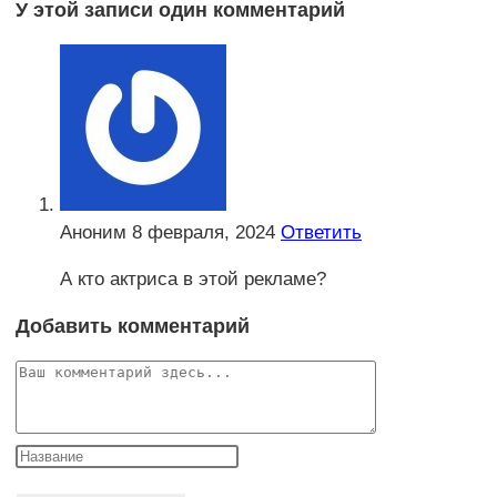
У этой записи один комментарий
Аноним
8 февраля, 2024
Ответить
А кто актриса в этой рекламе?
Добавить комментарий
Комментарий