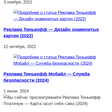
3 ноября, 2021
Реклама Тинькофф — Дизайн знаменитых
картин (2022)
12 октября, 2022
Реклама Тинькофф Мобайл — Служба
безопасности (2024)
1 июня, 2024