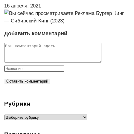
16 апреля, 2021
Добавить комментарий
Комментарий
Рубрики
Рубрики