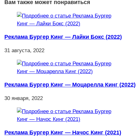
Вам также может понравиться
Реклама Бургер Кинг — Лайки Бокс (2022)
31 августа, 2022
Реклама Бургер Кинг — Моцарелла Кинг (2022)
30 января, 2022
Реклама Бургер Кинг — Начос Кинг (2021)