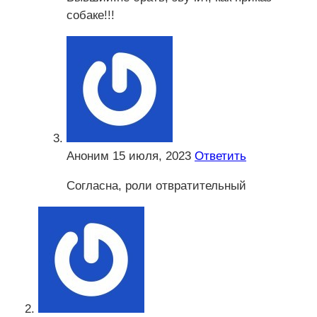
собаке!!!
Аноним
15 июля, 2023
Ответить
Согласна, роли отвратительный