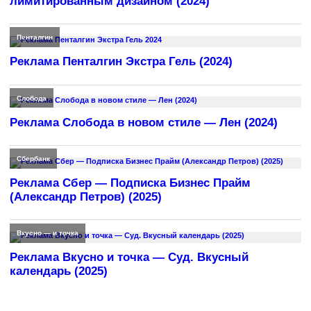
лимитированным дизайном (2024)
Пенталгин
Реклама Пенталгин Экстра Гель (2024)
Слобода
Реклама Слобода в новом стиле — Лен (2024)
Сбербанк
Реклама Сбер — Подписка Бизнес Прайм
(Александр Петров) (2025)
Вкусно — и точка
Реклама Вкусно и точка — Суд. Вкусный
календарь (2025)