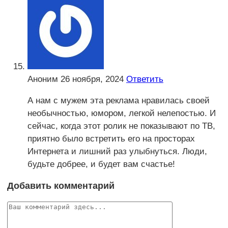
Аноним
26 ноября, 2024
Ответить
А нам с мужем эта реклама нравилась своей
необычностью, юмором, легкой нелепостью. И
сейчас, когда этот ролик не показывают по ТВ,
приятно было встретить его на просторах
Интернета и лишний раз улыбнуться. Люди,
будьте добрее, и будет вам счастье!
Добавить комментарий
Комментарий