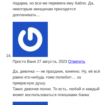
подарка, но все-же перевела ему бабло. Да,
некоторым женщинам приходится
доплачивать…
Просто Ваня
27 августа, 2023
Ответить
Да, девочка — не праздник, конечно. Ну, её всё
равно кто-нибудь тоже полюбит… за
прекрасную душу.
Таких девочек полно. То есть, любой и каждый
может воспользоваться плюшками банка