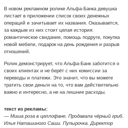
В новом рекламном ролике Альфа-Банка девушка
листает в приложении список своих денежных
операций и зачитывает их названия. Оказывается,
за каждым из них стоит целая история:
романтическое свидание, помощь подруге, покупка
новой мебели, подарок на день рождения и разрыв
отношений.
Ролик демонстрирует, что Альфа-Банк заботится о
своих клиентах и не берёт с них комиссии за
переводы и платежи. Это значит, что вы можете
тратить свои деньги на то, что вам действительно
важно и интересно, а не на лишние расходы.
текст из рекламы:
— Миша роза в целлофане. Продавала чёрный гриб.
Илья Наташиного Саши. Пупырочка. Директор