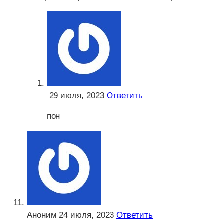
ㅤ
29 июля, 2023
Ответить
пон
Аноним
24 июля, 2023
Ответить