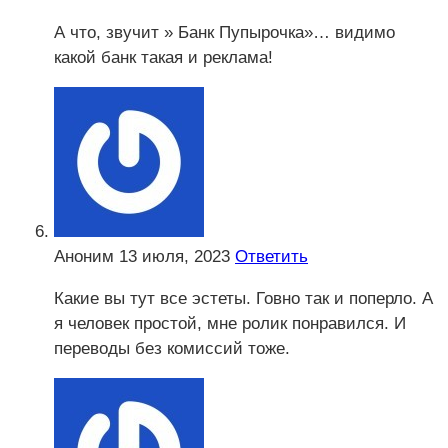
А что, звучит » Банк Пупырочка»… видимо
какой банк такая и реклама!
Аноним
13 июля, 2023
Ответить
Какие вы тут все эстеты. Говно так и поперло. А
я человек простой, мне ролик понравился. И
переводы без комиссий тоже.