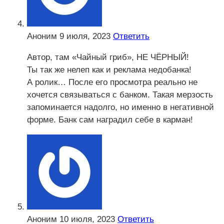
Аноним
9 июля, 2023
Ответить
Автор, там «Чайный гриб», НЕ ЧЁРНЫЙ!
Ты так же нелеп как и реклама недобанка!
А ролик… После его просмотра реально не
хочется связываться с банком. Такая мерзость
запоминается надолго, но именно в негативной
форме. Банк сам наградил себе в карман!
Аноним
10 июля, 2023
Ответить