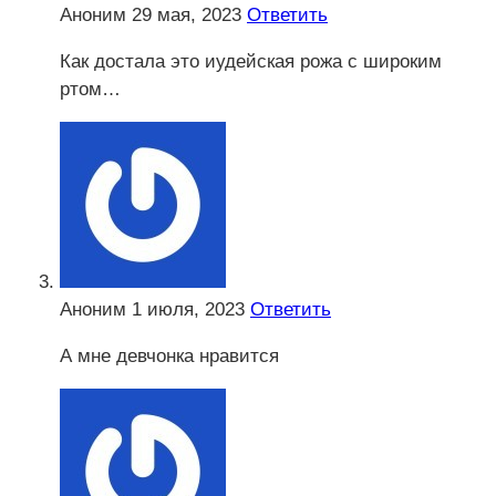
Аноним
29 мая, 2023
Ответить
Как достала это иудейская рожа с широким
ртом…
Аноним
1 июля, 2023
Ответить
А мне девчонка нравится