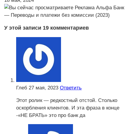
18 мая, 2024
У этой записи 19 комментариев
Глеб
27 мая, 2023
Ответить
Этот ролик — редкостный отстой. Столько
оскорбления клиентов. И эта фраза в конце
-«НЕ БРАТЬ» это про банк да