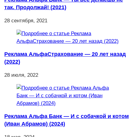
так. Продолжай! (2021)
28 сентября, 2021
Реклама АльфаСтрахование — 20 лет назад
(2022)
28 июля, 2022
Реклама Альфа Банк — И с собачкой и котом
(Иван Абрамов) (2024)