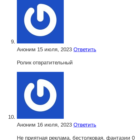
Аноним
15 июля, 2023
Ответить
Ролик отвратительный
Аноним
16 июля, 2023
Ответить
Не приятная реклама, бестолковая, фантазии 0