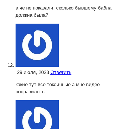
а че не показали, сколько бывшему бабла
должна была?
ㅤ
29 июля, 2023
Ответить
какие тут все токсичные а мне видео
понравилось