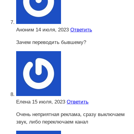
Аноним
14 июля, 2023
Ответить
Зачем переводить бывшему?
Елена
15 июля, 2023
Ответить
Очень неприятная реклама, сразу выключаем
звук, либо переключаем канал