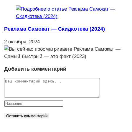
Реклама Самокат — Скидкотека (2024)
2 октября, 2024
Добавить комментарий
Комментарий