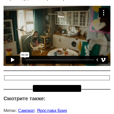
Смотрите также:
Метки
:
Самокат
,
Ярослава Брик