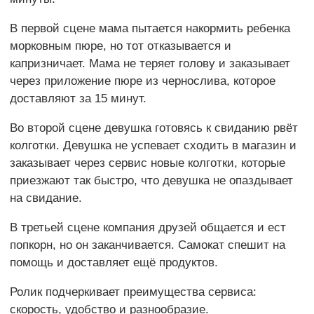
В первой сцене мама пытается накормить ребенка
морковным пюре, но тот отказывается и
капризничает. Мама не теряет голову и заказывает
через приложение пюре из чернослива, которое
доставляют за 15 минут.
Во второй сцене девушка готовясь к свиданию рвёт
колготки. Девушка не успевает сходить в магазин и
заказывает через сервис новые колготки, которые
приезжают так быстро, что девушка не опаздывает
на свидание.
В третьей сцене компания друзей общается и ест
попкорн, но он заканчивается. Самокат спешит на
помощь и доставляет ещё продуктов.
Ролик подчеркивает преимущества сервиса:
скорость, удобство и разнообразие.