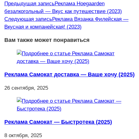
Еще
Предыдущая запись
Реклама Hoegaarden
безалкогольный — Вкус как путешествие (2023)
статьи
Следующая запись
Реклама Вязанка Филейская —
Вкусная и компанейская! (2023)
Вам также может понравиться
Реклама Самокат доставка — Ваше хочу (2025)
26 сентября, 2025
Реклама Самокат — Быстротека (2025)
8 октября, 2025