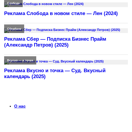
Слобода
Реклама Слобода в новом стиле — Лен (2024)
Сбербанк
Реклама Сбер — Подписка Бизнес Прайм
(Александр Петров) (2025)
Вкусно — и точка
Реклама Вкусно и точка — Суд. Вкусный
календарь (2025)
О нас
Что такое timerek.ru?