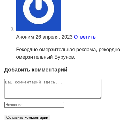
Аноним
26 апреля, 2023
Ответить
Рекордно омерзительная реклама, рекордно
омерзительный Бурунов.
Добавить комментарий
Комментарий