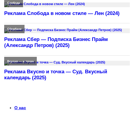
Слобода
Реклама Слобода в новом стиле — Лен (2024)
Сбербанк
Реклама Сбер — Подписка Бизнес Прайм
(Александр Петров) (2025)
Вкусно — и точка
Реклама Вкусно и точка — Суд. Вкусный
календарь (2025)
О нас
Что такое timerek.ru?