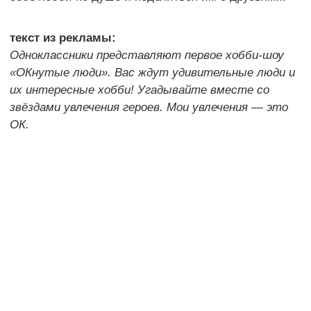
текст из рекламы:
Одноклассники представляют первое хобби-шоу
«ОКнутые люди». Вас ждут удивительные люди и
их интересные хобби! Угадывайте вместе со
звёздами увлечения героев. Мои увлечения — это
ОК.