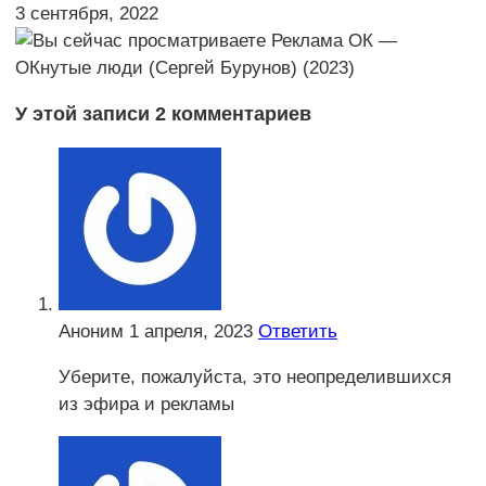
3 сентября, 2022
У этой записи 2 комментариев
Аноним
1 апреля, 2023
Ответить
Уберите, пожалуйста, это неопределившихся
из эфира и рекламы