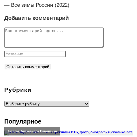
Добавить комментарий
Комментарий
Рубрики
Рубрики
Популярное
Актеры
,
Александра Симоненко