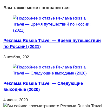
Вам также может понравиться
Реклама Russia Travel — Время путешествий
по России! (2021)
3 ноября, 2021
Реклама Russia Travel — Следующие
выходные (2020)
4 июня, 2020