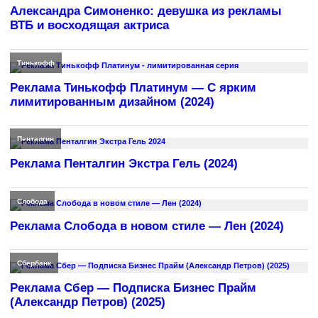
Александра Симоненко: девушка из рекламы
ВТБ и восходящая актриса
Тинькофф
Реклама Тинькофф Платинум — С ярким
лимитированным дизайном (2024)
Пенталгин
Реклама Пенталгин Экстра Гель (2024)
Слобода
Реклама Слобода в новом стиле — Лен (2024)
Сбербанк
Реклама Сбер — Подписка Бизнес Прайм
(Александр Петров) (2025)