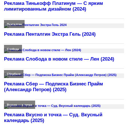
Реклама Тинькофф Платинум — С ярким
лимитированным дизайном (2024)
Пенталгин
Реклама Пенталгин Экстра Гель (2024)
Слобода
Реклама Слобода в новом стиле — Лен (2024)
Сбербанк
Реклама Сбер — Подписка Бизнес Прайм
(Александр Петров) (2025)
Вкусно — и точка
Реклама Вкусно и точка — Суд. Вкусный
календарь (2025)