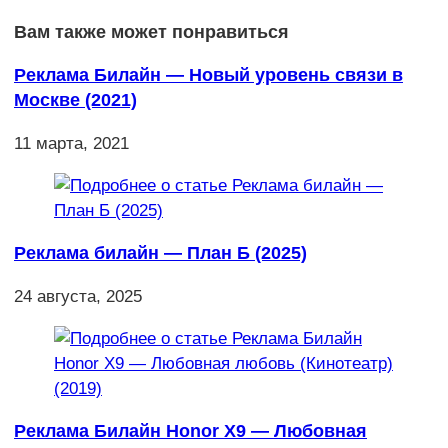
Вам также может понравиться
Реклама Билайн — Новый уровень связи в
Москве (2021)
11 марта, 2021
Реклама билайн — План Б (2025)
24 августа, 2025
Реклама Билайн Honor X9 — Любовная