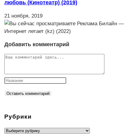
любовь (Кинотеатр) (2019)
21 ноября, 2019
Добавить комментарий
Комментарий
Рубрики
Рубрики