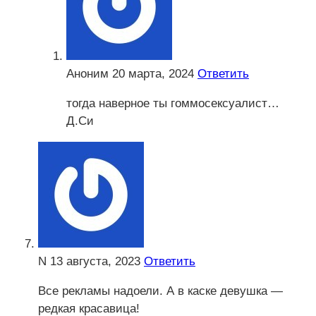
Аноним
20 марта, 2024
Ответить
тогда наверное ты гоммосексуалист…
Д.Си
N
13 августа, 2023
Ответить
Все рекламы надоели. А в каске девушка —
редкая красавица!