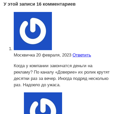
У этой записи 16 комментариев
Москвичка
20 февраля, 2023
Ответить
Когда у компании закончатся деньги на
рекламу? По каналу «Доверие» их ролик крутят
десятки раз за вечер. Иногда подряд несколько
раз. Надоело до ужаса.