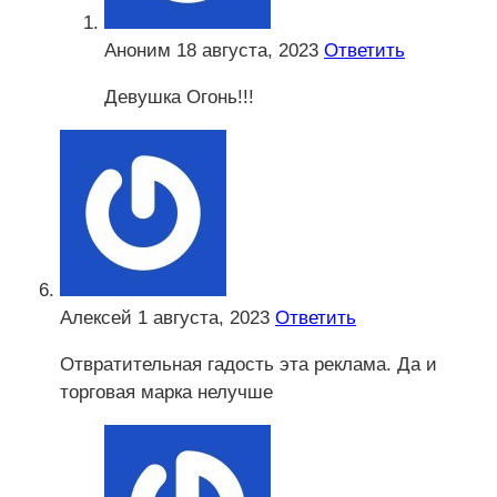
Аноним
18 августа, 2023
Ответить
Девушка Огонь!!!
Алексей
1 августа, 2023
Ответить
Отвратительная гадость эта реклама. Да и
торговая марка нелучше