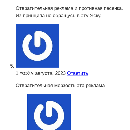
Отвратительная реклама и противная песенка.
Из принципа не обращусь в эту Яску.
אלכסיי
1 августа, 2023
Ответить
Отвратительная мерзость эта реклама