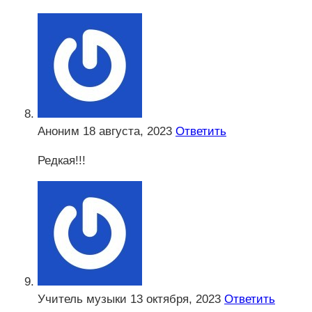
Аноним
18 августа, 2023
Ответить
Редкая!!!
Учитель музыки
13 октября, 2023
Ответить