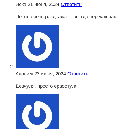
Яска
21 июня, 2024
Ответить
Песня очень раздражает, всегда переключаю
Аноним
23 июня, 2024
Ответить
Девчуля, просто ерасотуля