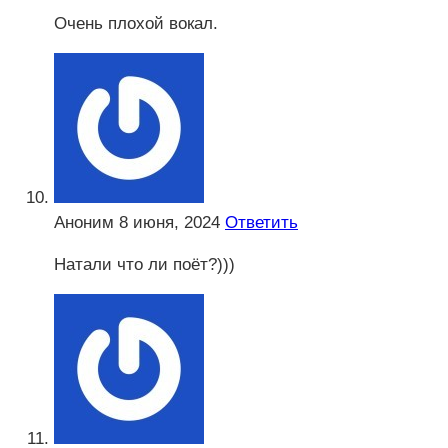
Очень плохой вокал.
Аноним
8 июня, 2024
Ответить
Натали что ли поёт?)))