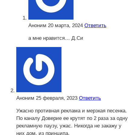
Аноним
20 марта, 2024
Ответить
а мне нравится… Д.Си
Аноним
25 февраля, 2023
Ответить
Ужасно противная реклама и мерзкая песенка.
По каналу Доверие ее крутят по 2 раза за одну
рекламную паузу, ужас. Никогда не закажу у
них дом, из принципа.