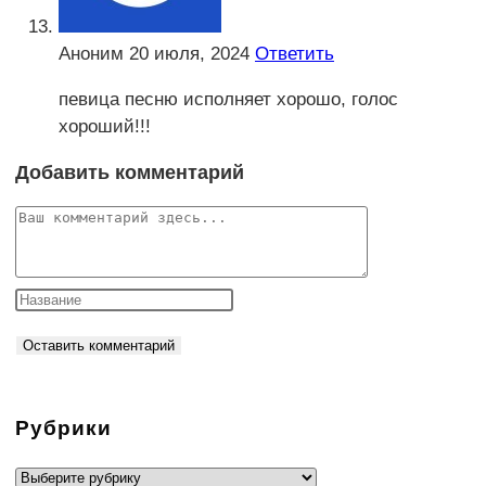
Аноним
20 июля, 2024
Ответить
певица песню исполняет хорошо, голос
хороший!!!
Добавить комментарий
Комментарий
Рубрики
Рубрики