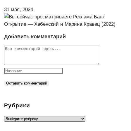
31 мая, 2024
Добавить комментарий
Комментарий
Рубрики
Рубрики