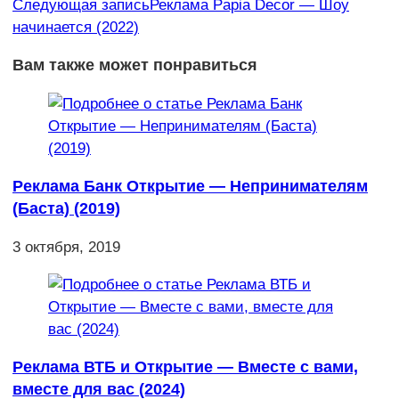
Следующая запись
Реклама Papia Decor — Шоу
начинается (2022)
Вам также может понравиться
Реклама Банк Открытие — Непринимателям
(Баста) (2019)
3 октября, 2019
Реклама ВТБ и Открытие — Вместе с вами,
вместе для вас (2024)