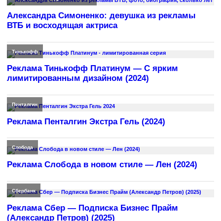
Александра Симоненко: девушка из рекламы
ВТБ и восходящая актриса
Тинькофф
Реклама Тинькофф Платинум — С ярким
лимитированным дизайном (2024)
Пенталгин
Реклама Пенталгин Экстра Гель (2024)
Слобода
Реклама Слобода в новом стиле — Лен (2024)
Сбербанк
Реклама Сбер — Подписка Бизнес Прайм
(Александр Петров) (2025)