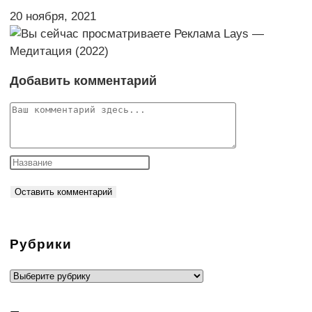
20 ноября, 2021
Добавить комментарий
Комментарий
Рубрики
Рубрики