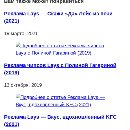
Вам также может понравиться
Реклама Lays — Скажи «Да» Лейс из печи
(2021)
19 марта, 2021
Реклама чипсов Lays с Полиной Гагариной
(2019)
13 октября, 2019
Реклама Lays — Вкус, вдохновленный KFC
(2021)