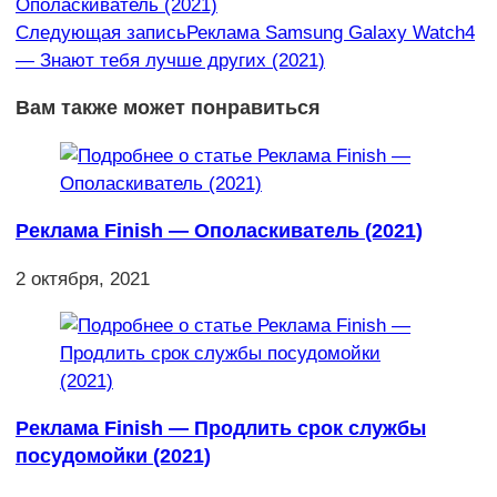
Ополаскиватель (2021)
статьи
Следующая запись
Реклама Samsung Galaxy Watch4
— Знают тебя лучше других (2021)
Вам также может понравиться
Реклама Finish — Ополаскиватель (2021)
2 октября, 2021
Реклама Finish — Продлить срок службы
посудомойки (2021)