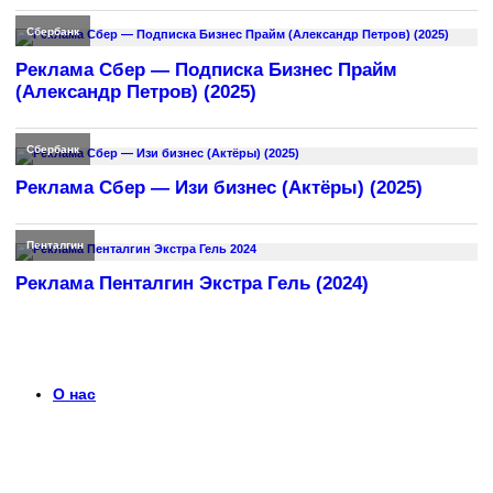
Сбербанк
Реклама Сбер — Подписка Бизнес Прайм
(Александр Петров) (2025)
Сбербанк
Реклама Сбер — Изи бизнес (Актёры) (2025)
Пенталгин
Реклама Пенталгин Экстра Гель (2024)
О нас
Что такое timerek.ru?