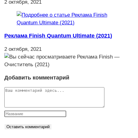
2 октября, 2021
Реклама Finish Quantum Ultimate (2021)
2 октября, 2021
Добавить комментарий
Комментарий