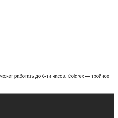
может работать до 6-ти часов. Coldrex — тройное