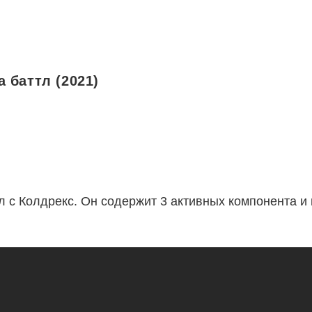
 баттл (2021)
тл с Колдрекс. Он содержит 3 активных компонента и 