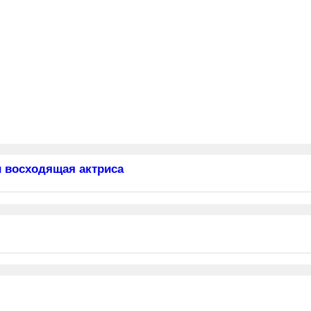
 восходящая актриса