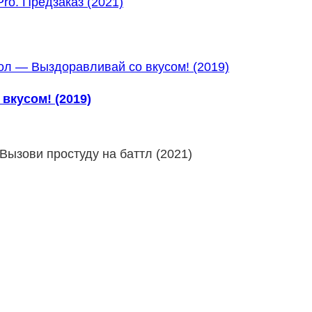
ro. Предзаказ (2021)
вкусом! (2019)