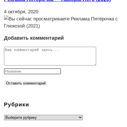
4 октября, 2020
Добавить комментарий
Комментарий
Рубрики
Рубрики