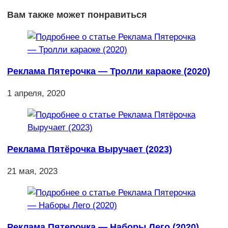
Вам также может понравиться
Реклама Пятерочка — Тролли караоке (2020)
1 апреля, 2020
Реклама Пятёрочка Выручает (2023)
21 мая, 2023
Реклама Пятерочка — Наборы Лего (2020)