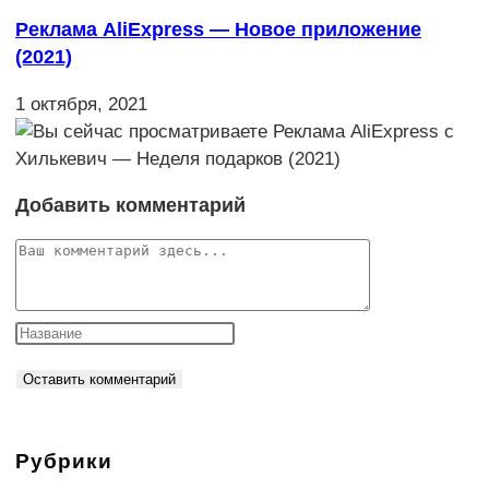
Реклама AliExpress — Новое приложение
(2021)
1 октября, 2021
Добавить комментарий
Комментарий
Рубрики