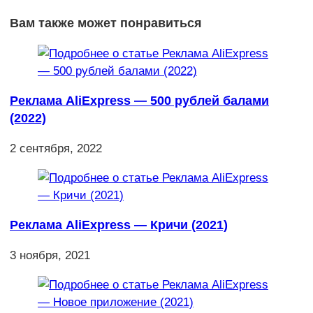
Вам также может понравиться
Реклама AliExpress — 500 рублей балами
(2022)
2 сентября, 2022
Реклама AliExpress — Кричи (2021)
3 ноября, 2021