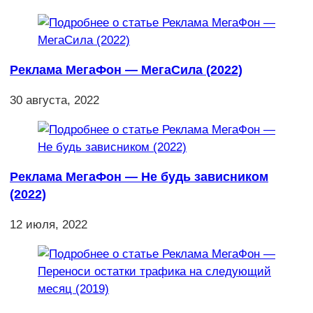
Реклама МегаФон — МегаСила (2022)
30 августа, 2022
Реклама МегаФон — Не будь зависником
(2022)
12 июля, 2022