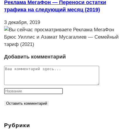
Реклама МегаФон — Переноси остатки
трафика на следующий месяц (2019)
3 декабря, 2019
Добавить комментарий
Комментарий
Рубрики