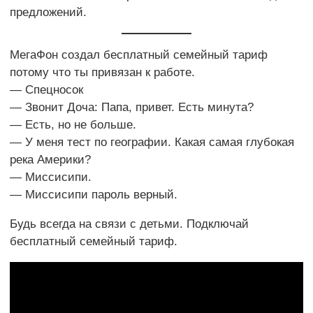
предложений.
МегаФон создал бесплатный семейный тариф
потому что ты привязан к работе.
— Спецносок
— Звонит Доча: Папа, привет. Есть минута?
— Есть, но не больше.
— У меня тест по географии. Какая самая глубокая
река Америки?
— Миссисипи.
— Миссисипи пароль верный.
Будь всегда на связи с детьми. Подключай
бесплатный семейный тариф.