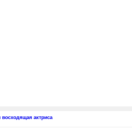
 восходящая актриса