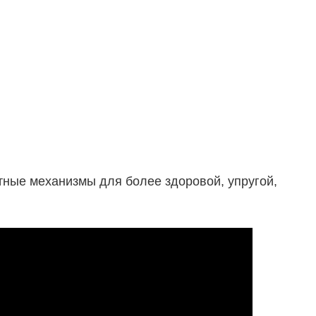
тные механизмы для более здоровой, упругой,