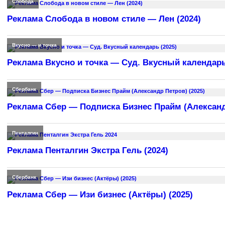
Слобода
Реклама Слобода в новом стиле — Лен (2024)
Вкусно — и точка
Реклама Вкусно и точка — Суд. Вкусный календарь
Сбербанк
Реклама Сбер — Подписка Бизнес Прайм (Александр
Пенталгин
Реклама Пенталгин Экстра Гель (2024)
Сбербанк
Реклама Сбер — Изи бизнес (Актёры) (2025)