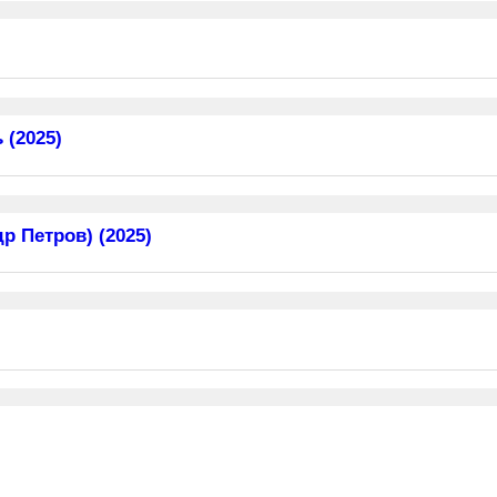
 (2025)
 Петров) (2025)