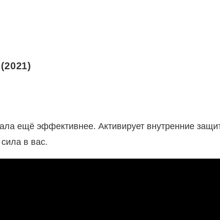
(2021)
стала ещё эффективнее. Активирует внутренние защи
сила в вас.