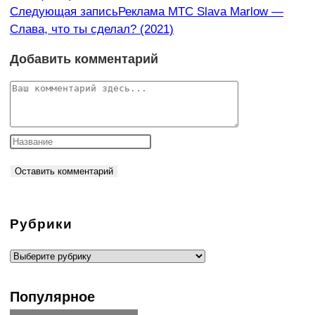
Следующая запись
Реклама МТС Slava Marlow —
Слава, что ты сделал? (2021)
Добавить комментарий
Комментарий
Рубрики
Рубрики
Популярное