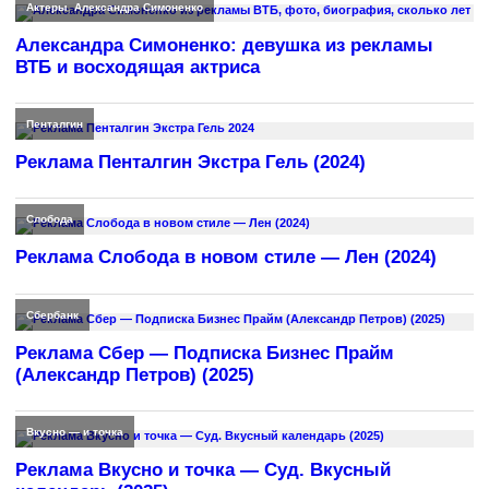
Актеры
,
Александра Симоненко
Александра Симоненко: девушка из рекламы
ВТБ и восходящая актриса
Пенталгин
Реклама Пенталгин Экстра Гель (2024)
Слобода
Реклама Слобода в новом стиле — Лен (2024)
Сбербанк
Реклама Сбер — Подписка Бизнес Прайм
(Александр Петров) (2025)
Вкусно — и точка
Реклама Вкусно и точка — Суд. Вкусный