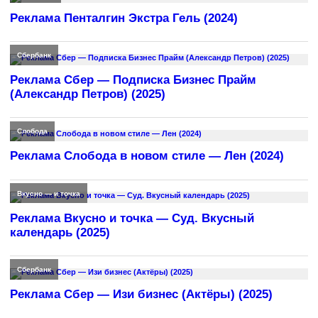
Реклама Пенталгин Экстра Гель (2024)
Сбербанк
Реклама Сбер — Подписка Бизнес Прайм
(Александр Петров) (2025)
Слобода
Реклама Слобода в новом стиле — Лен (2024)
Вкусно — и точка
Реклама Вкусно и точка — Суд. Вкусный
календарь (2025)
Сбербанк
Реклама Сбер — Изи бизнес (Актёры) (2025)