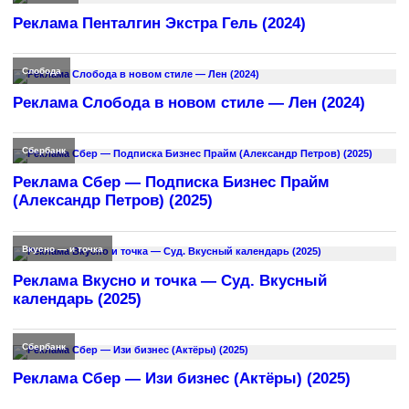
Реклама Пенталгин Экстра Гель (2024)
Слобода
Реклама Слобода в новом стиле — Лен (2024)
Сбербанк
Реклама Сбер — Подписка Бизнес Прайм
(Александр Петров) (2025)
Вкусно — и точка
Реклама Вкусно и точка — Суд. Вкусный
календарь (2025)
Сбербанк
Реклама Сбер — Изи бизнес (Актёры) (2025)