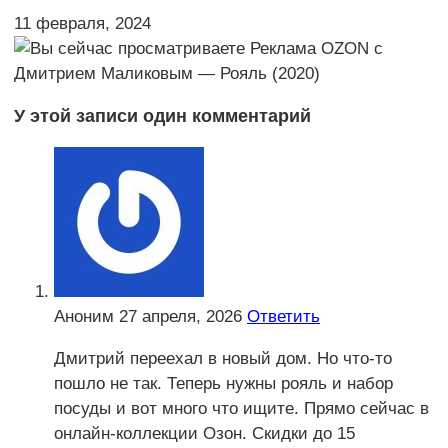
11 февраля, 2024
У этой записи один комментарий
Аноним
27 апреля, 2026
Ответить
Дмитрий переехал в новый дом. Но что-то
пошло не так. Теперь нужны рояль и набор
посуды и вот много что ищите. Прямо сейчас в
онлайн-коллекции Озон. Скидки до 15