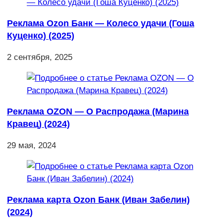
Реклама Ozon Банк — Колесо удачи (Гоша
Куценко) (2025)
2 сентября, 2025
Реклама OZON — О Распродажа (Марина
Кравец) (2024)
29 мая, 2024
Реклама карта Ozon Банк (Иван Забелин)
(2024)