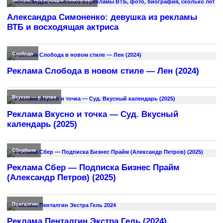
Александра Симоненко: девушка из рекламы
ВТБ и восходящая актриса
Слобода
Реклама Слобода в новом стиле — Лен (2024)
Вкусно — и точка
Реклама Вкусно и точка — Суд. Вкусный
календарь (2025)
Сбербанк
Реклама Сбер — Подписка Бизнес Прайм
(Александр Петров) (2025)
Пенталгин
Реклама Пенталгин Экстра Гель (2024)