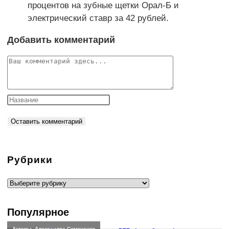
процентов на зубные щетки Орал-Б и
электрический ставр за 42 рублей.
Добавить комментарий
Комментарий
Рубрики
Рубрики
Популярное
Актеры
,
Александра Симоненко