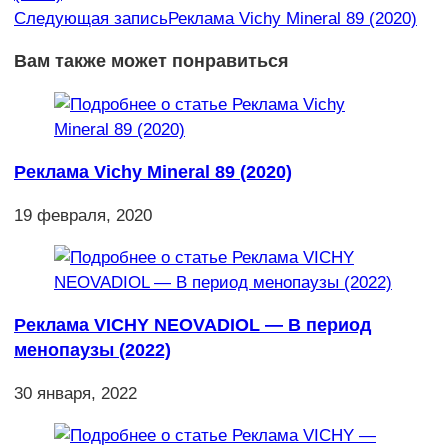
Следующая запись
Реклама Vichy Mineral 89 (2020)
Вам также может понравиться
Реклама Vichy Mineral 89 (2020)
19 февраля, 2020
Реклама VICHY NEOVADIOL — В период
менопаузы (2022)
30 января, 2022