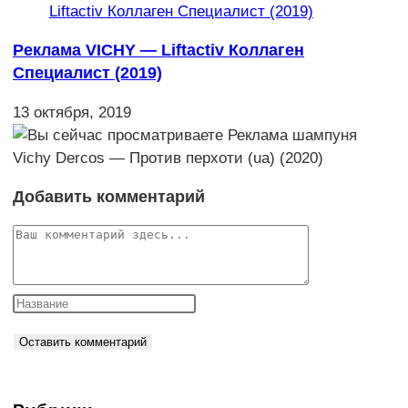
Реклама VICHY — Liftactiv Коллаген
Специалист (2019)
13 октября, 2019
Добавить комментарий
Комментарий