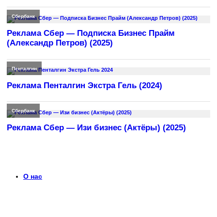
Сбербанк
Реклама Сбер — Подписка Бизнес Прайм
(Александр Петров) (2025)
Пенталгин
Реклама Пенталгин Экстра Гель (2024)
Сбербанк
Реклама Сбер — Изи бизнес (Актёры) (2025)
О нас
Что такое timerek.ru?