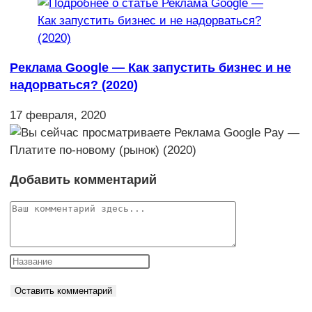
Реклама Google — Как запустить бизнес и не
надорваться? (2020)
17 февраля, 2020
Добавить комментарий
Комментарий