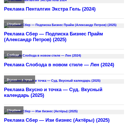
Реклама Пенталгин Экстра Гель (2024)
Сбербанк
Реклама Сбер — Подписка Бизнес Прайм
(Александр Петров) (2025)
Слобода
Реклама Слобода в новом стиле — Лен (2024)
Вкусно — и точка
Реклама Вкусно и точка — Суд. Вкусный
календарь (2025)
Сбербанк
Реклама Сбер — Изи бизнес (Актёры) (2025)