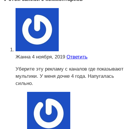
Жанна
4 ноября, 2019
Ответить
Уберите эту рекламу с каналов где показывают
мультики. У меня дочке 4 года. Напугалась
сильно.