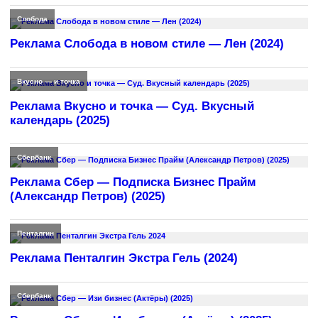
Слобода
Реклама Слобода в новом стиле — Лен (2024)
Вкусно — и точка
Реклама Вкусно и точка — Суд. Вкусный
календарь (2025)
Сбербанк
Реклама Сбер — Подписка Бизнес Прайм
(Александр Петров) (2025)
Пенталгин
Реклама Пенталгин Экстра Гель (2024)
Сбербанк