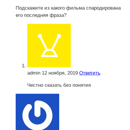
Подскажите из какого фильма спародирована
его последняя фраза?
admin
12 ноября, 2019
Ответить
Честно сказать без понятия