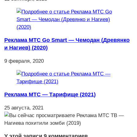
Реклама МТС Go Smart — Чемодан (Древянко
и Нагиев) (2020)
9 февраля, 2020
Реклама МТС — Тарифище (2021)
25 августа, 2021
У этой записи 9 комментариев