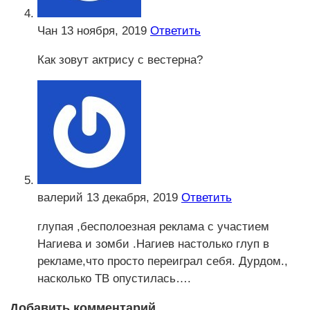
Чан
13 ноября, 2019
Ответить
Как зовут актрису с вестерна?
валерий
13 декабря, 2019
Ответить
глупая ,бесполоезная реклама с участием
Нагиева и зомби .Нагиев настолько глуп в
рекламе,что просто переиграл себя. Дурдом.,
насколько ТВ опустилась….
Добавить комментарий