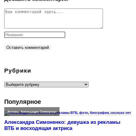
Комментарий
Рубрики
Рубрики
Популярное
Актеры
,
Александра Симоненко
Александра Симоненко: девушка из рекламы
ВТБ и восходящая актриса