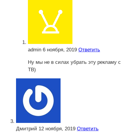
admin
6 ноября, 2019
Ответить
Ну мы не в силах убрать эту рекламу с
ТВ)
Дмитрий
12 ноября, 2019
Ответить