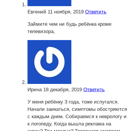
Евгений
11 ноября, 2019
Ответить
Займите чем ни будь ребёнка кроме
телевизора,
Ирина
18 декабря, 2019
Ответить
У меня ребёнку 3 года, тоже испугался.
Начали заикаться, симптомы обостряются
с каждым днем. Собираемся к неврологу и
к логопеду. Когда вышла реклама на