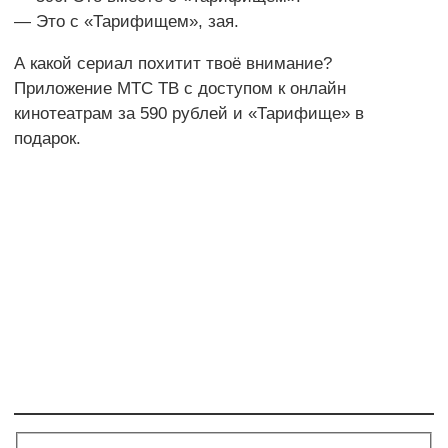
— Это с «Тарифищем», зая.
А какой сериал похитит твоё внимание?
Приложение МТС ТВ с доступом к онлайн
кинотеатрам за 590 рублей и «Тарифище» в
подарок.