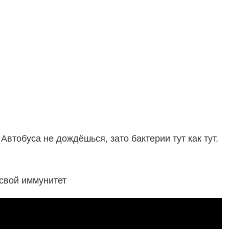
Автобуса не дождёшься, зато бактерии тут как тут.
 свой иммунитет