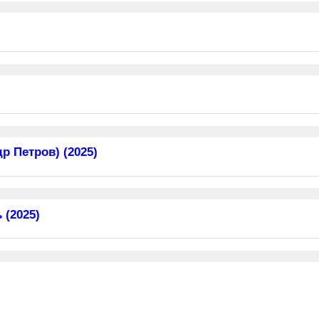
 Петров) (2025)
 (2025)