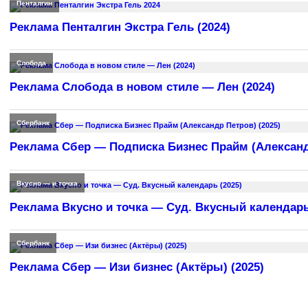
Пенталгин
Реклама Пенталгин Экстра Гель (2024)
Слобода
Реклама Слобода в новом стиле — Лен (2024)
Сбербанк
Реклама Сбер — Подписка Бизнес Прайм (Александр
Вкусно — и точка
Реклама Вкусно и точка — Суд. Вкусный календарь
Сбербанк
Реклама Сбер — Изи бизнес (Актёры) (2025)