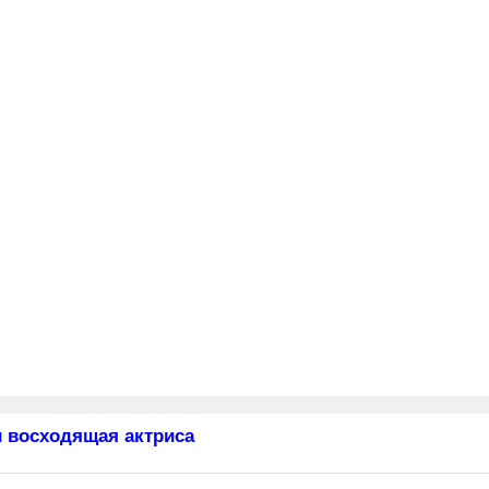
 восходящая актриса