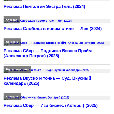
Реклама Пенталгин Экстра Гель (2024)
Слобода
Реклама Слобода в новом стиле — Лен (2024)
Сбербанк
Реклама Сбер — Подписка Бизнес Прайм
(Александр Петров) (2025)
Вкусно — и точка
Реклама Вкусно и точка — Суд. Вкусный
календарь (2025)
Сбербанк
Реклама Сбер — Изи бизнес (Актёры) (2025)