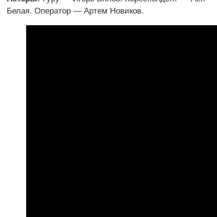
Белая. Оператор — Артем Новиков.