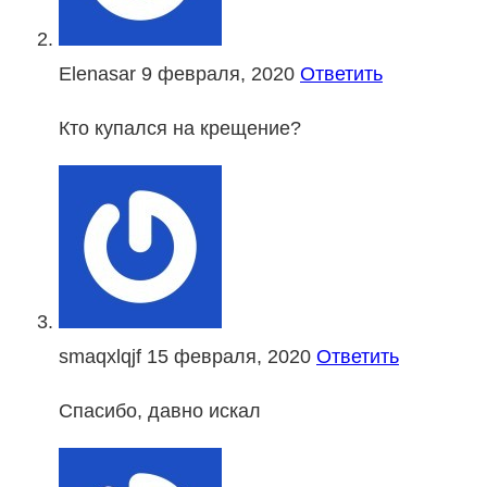
Elenasar
9 февраля, 2020
Ответить
Кто купался на крещение?
smaqxlqjf
15 февраля, 2020
Ответить
Спасибо, давно искал