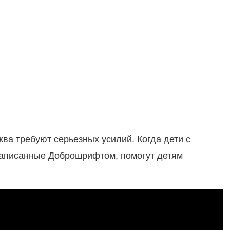
ква требуют серьезных усилий. Когда дети с
написанные Доброшрифтом, помогут детям