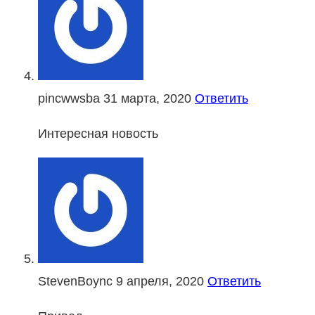
pincwwsba
31 марта, 2020
Ответить
Интересная новость
StevenBoync
9 апреля, 2020
Ответить