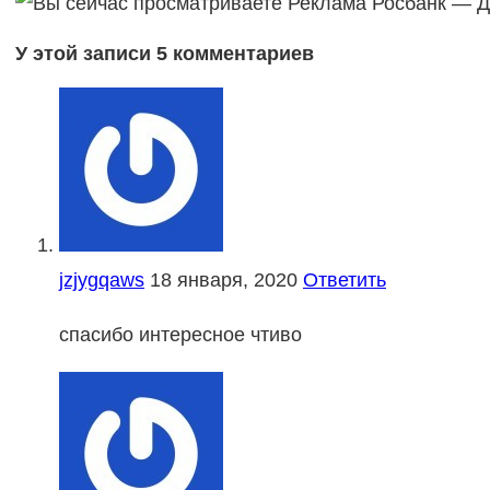
У этой записи 5 комментариев
jzjygqaws
18 января, 2020
Ответить
спасибо интересное чтиво