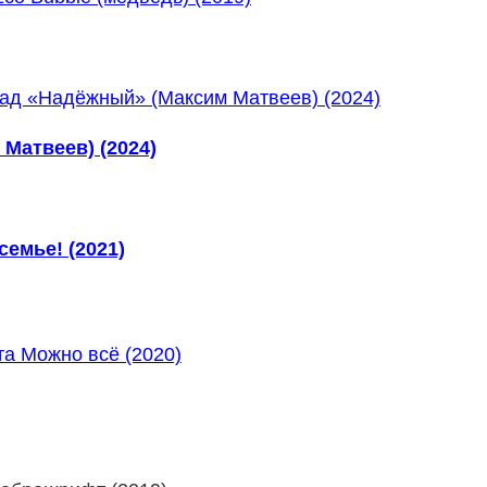
Матвеев) (2024)
семье! (2021)