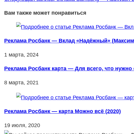
Вам также может понравиться
Реклама Росбанк — Вклад «Надёжный» (Максим 
1 марта, 2024
Реклама Росбанк карта — Для всего, что нужно 
8 марта, 2021
Реклама Росбанк — карта Можно всё (2020)
19 июля, 2020