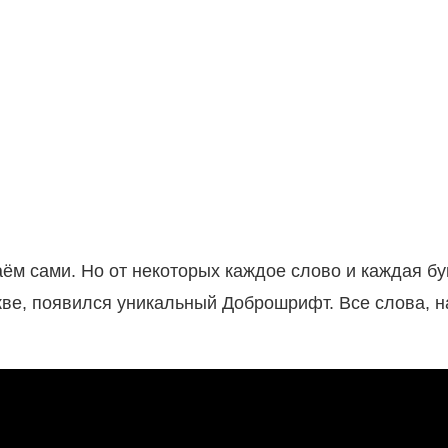
ём сами. Но от некоторых каждое слово и каждая бу
кве, появился уникальный Доброшрифт. Все слова, 