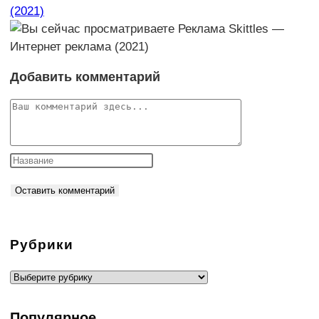
(2021)
Добавить комментарий
Комментарий
Рубрики
Рубрики
Популярное