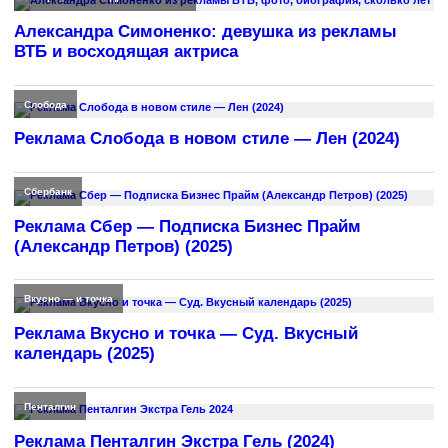
Александра Симоненко: девушка из рекламы
ВТБ и восходящая актриса
Слобода
Реклама Слобода в новом стиле — Лен (2024)
Сбербанк
Реклама Сбер — Подписка Бизнес Прайм
(Александр Петров) (2025)
Вкусно — и точка
Реклама Вкусно и точка — Суд. Вкусный
календарь (2025)
Пенталгин
Реклама Пенталгин Экстра Гель (2024)