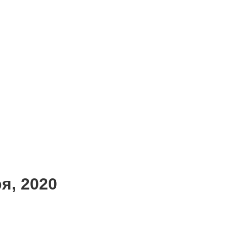
я, 2020