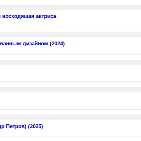
 восходящая актриса
ванным дизайном (2024)
 Петров) (2025)